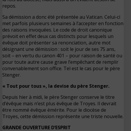
repos.
Sa démission a donc été présentée au Vatican. Celui-ci
met parfois plusieurs semaines à l’accepter en fonction
des raisons invoquées. Le code de droit canonique
prévoit en effet deux cas distincts pour lesquels un
évêque doit présenter sa renonciation, autre mot
désignant une démission : soit le jour de ses 75 ans,
soit – en vertu du canon 401 – pour raison de santé ou
pour toute autre cause grave l’empêchant de remplir
convenablement son office. Tel est le cas pour le père
Stenger.
« Tout pour tous », la devise du père Stenger.
Depuis hier à midi, le père Stenger conserve le titre
d’évêque mais n’est plus évêque de Troyes. Il devrait
être nommé évêque émérite. Pour le diocèse de
Troyes, cette démission représente une triste nouvelle.
GRANDE OUVERTURE D’ESPRIT