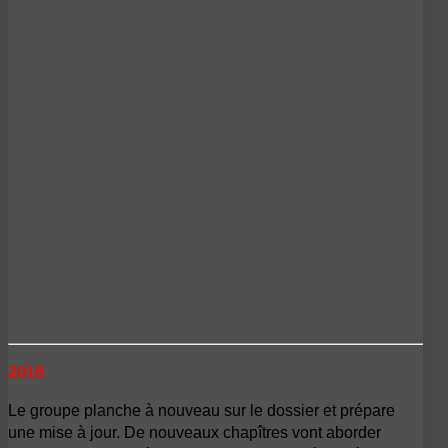
2016
Le groupe planche à nouveau sur le dossier et prépare
une mise à jour. De nouveaux chapîtres vont aborder