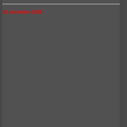
25 novembre 2020