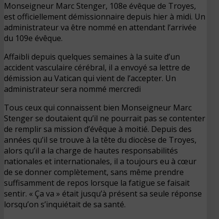
Monseigneur Marc Stenger, 108e évêque de Troyes,
est officiellement démissionnaire depuis hier à midi. Un
administrateur va être nommé en attendant l’arrivée
du 109e évêque.
Affaibli depuis quelques semaines à la suite d’un
accident vasculaire cérébral, il a envoyé sa lettre de
démission au Vatican qui vient de l’accepter. Un
administrateur sera nommé mercredi
Tous ceux qui connaissent bien Monseigneur Marc
Stenger se doutaient qu’il ne pourrait pas se contenter
de remplir sa mission d’évêque à moitié. Depuis des
années qu’il se trouve à la tête du diocèse de Troyes,
alors qu’il a la charge de hautes responsabilités
nationales et internationales, il a toujours eu à cœur
de se donner complètement, sans même prendre
suffisamment de repos lorsque la fatigue se faisait
sentir. « Ça va » était jusqu’à présent sa seule réponse
lorsqu’on s’inquiétait de sa santé.