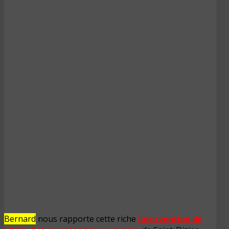
Bernard
nous rapporte cette riche
intervention de