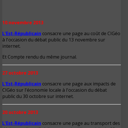
10 novembre 2013
L'Est-Républicain
consacre une page au coût de CIGéo
à l'occasion du débat public du 13 novembre sur
internet.
Et Compte rendu du même journal.
27 octobre 2013
L'Est-Républicain
consacre une page aux impacts de
CIGéo sur l'économie locale à l'occasion du débat
public du 30 octobre sur internet.
20 octobre 2013
L'Est-Républicain
consacre une page au transport des