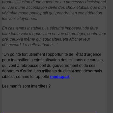
produit l’illusion d’une ouverture au processus décisionnel
en vue d’une acceptation civile des choix établis, que d’un
véritable mode participatif qui prendrait en considération
les voix citoyennes.
En ces temps instables, la sécurité imposerait de faire
taire toute voix d’opposition en vue de protéger, contre leur
gré, ceux-là même qui souhaiteraient afficher leur
désaccord. La belle aubaine…
"
"On pointe fort utilement l'opportunité de l'état d'urgence
pour intensifier la criminalisation des militants de causes,
qui vont à rebrousse poil du gouvernement et de ses
donneurs d'ordre.
Les militants du climat sont désormais
ciblés",
comme le rappelle
mediapart
.
Les manifs sont interdites ?