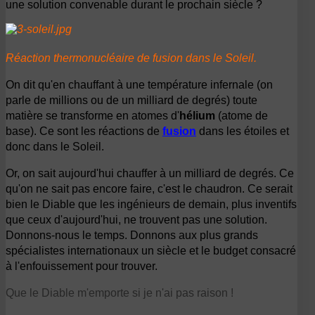
une solution convenable durant le prochain siècle ?
Réaction thermonucléaire de fusion dans le Soleil.
On dit qu'en chauffant à une température infernale (on
parle de millions ou de un milliard de degrés) toute
matière se transforme en atomes d'
hélium
(atome de
base). Ce sont les réactions de
fusion
dans les étoiles et
donc dans le Soleil.
Or, on sait aujourd'hui chauffer à un milliard de degrés. Ce
qu'on ne sait pas encore faire, c'est le chaudron. Ce serait
bien le Diable que les ingénieurs de demain, plus inventifs
que ceux d'aujourd'hui, ne trouvent pas une solution.
Donnons-nous le temps. Donnons aux plus grands
spécialistes internationaux un siècle et le budget consacré
à l'enfouissement pour trouver.
Que le Diable m'emporte si je n'ai pas raison !