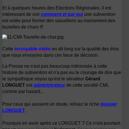
Et à quelques heures des Elections Régionales, il est
intéressant de voir
comment et par qui
une subvention
est votée pour former des saoudiens au maniement des
tourelles de chars !!!
Cette
incroyable vidéo
en dit long sur la qualité des élus
que nous envoyons dans ces lieux de décision
.
La Presse ne s'est pas beaucoup intéressée à cette
histoire de subvention et n'a pas eu le courage de dire que
le sympathique voyou qu'est le sénateur
Gérard
LONGUET
est
administrateur
de cette société CMI,
comme par hasard...
Pour ceux qui auraient un doute, relisez le riche
dossier
LONGUET
.
Pourquoi en avoir après ce LONGUET ? Ce n'est pourtant